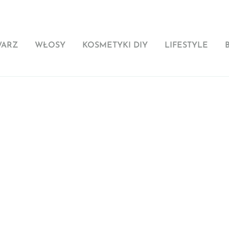
WARZ
WŁOSY
KOSMETYKI DIY
LIFESTYLE