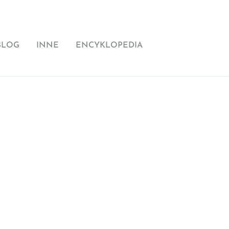
BLOG
INNE
ENCYKLOPEDIA