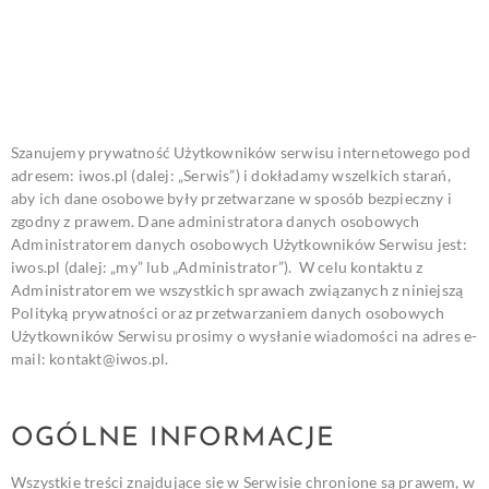
Szanujemy prywatność Użytkowników serwisu internetowego pod
adresem: iwos.pl (dalej: „Serwis”) i dokładamy wszelkich starań,
aby ich dane osobowe były przetwarzane w sposób bezpieczny i
zgodny z prawem.
Dane administratora danych osobowych
Administratorem danych osobowych Użytkowników Serwisu jest:
iwos.pl (dalej: „my” lub „Administrator”).
W celu kontaktu z
Administratorem we wszystkich sprawach związanych z niniejszą
Polityką prywatności oraz przetwarzaniem danych osobowych
Użytkowników Serwisu prosimy o wysłanie wiadomości na adres e-
mail:
kontakt@iwos.pl
.
OGÓLNE INFORMACJE
Wszystkie treści znajdujące się w Serwisie chronione są prawem, w