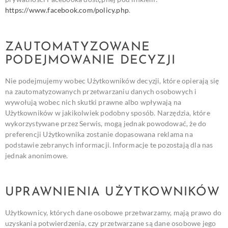
https://www.facebook.com/policy.php
.
ZAUTOMATYZOWANE
PODEJMOWANIE DECYZJI
Nie podejmujemy wobec Użytkowników decyzji, które opierają się
na zautomatyzowanych przetwarzaniu danych osobowych i
wywołują wobec nich skutki prawne albo wpływają na
Użytkowników w jakikolwiek podobny sposób. Narzędzia, które
wykorzystywane przez Serwis, mogą jednak powodować, że do
preferencji Użytkownika zostanie dopasowana reklama na
podstawie zebranych informacji. Informacje te pozostają dla nas
jednak anonimowe.
UPRAWNIENIA UŻYTKOWNIKÓW
Użytkownicy, których dane osobowe przetwarzamy, mają prawo do
uzyskania potwierdzenia, czy przetwarzane są dane osobowe jego