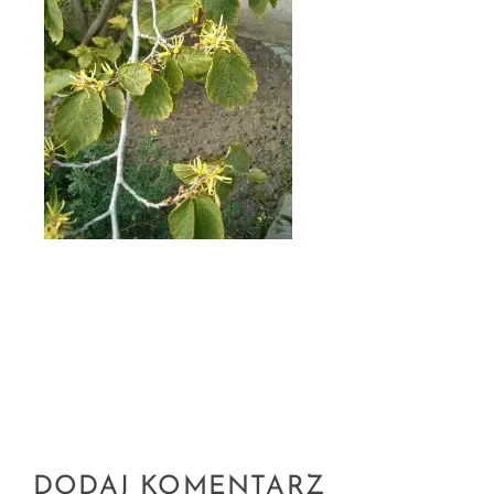
DODAJ KOMENTARZ