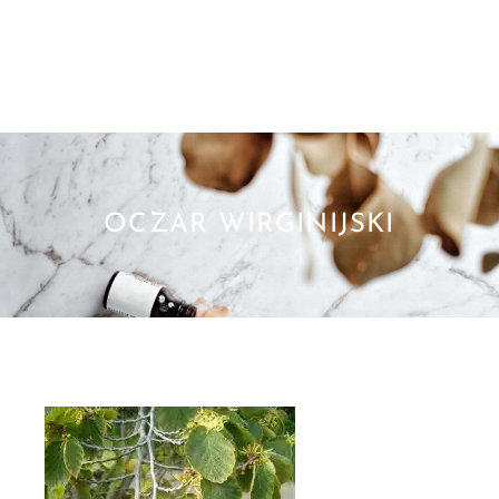
OCZAR WIRGINIJSKI