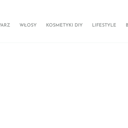
WARZ
WŁOSY
KOSMETYKI DIY
LIFESTYLE