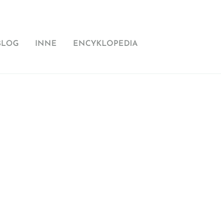
BLOG
INNE
ENCYKLOPEDIA