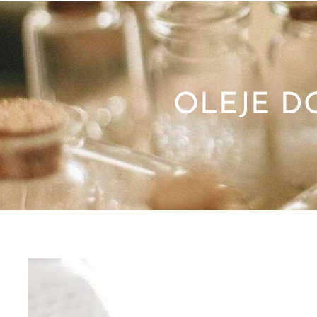
OLEJE D