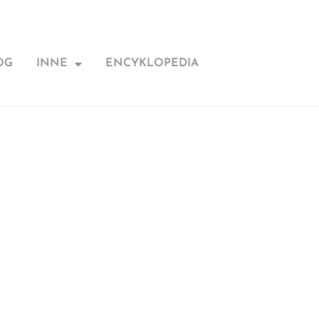
OG
INNE
ENCYKLOPEDIA