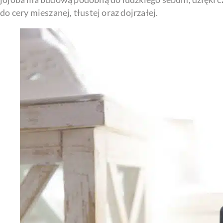
do cery mieszanej, tłustej oraz dojrzałej.