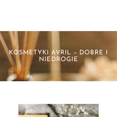
KOSMETYKI AVRIL – DOBRE I
NIEDROGIE