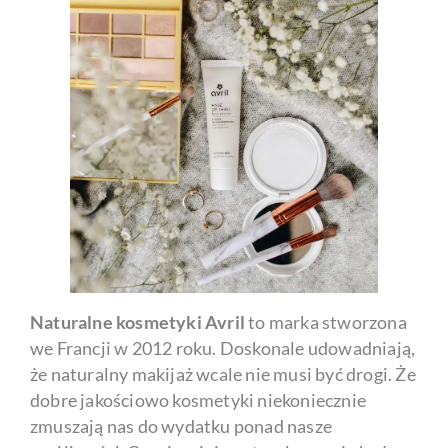
Naturalne kosmetyki Avril
to marka stworzona
we Francji w 2012 roku. Doskonale udowadniają,
że naturalny makijaż wcale nie musi być drogi. Że
dobre jakościowo kosmetyki niekoniecznie
zmuszają nas do wydatku ponad nasze