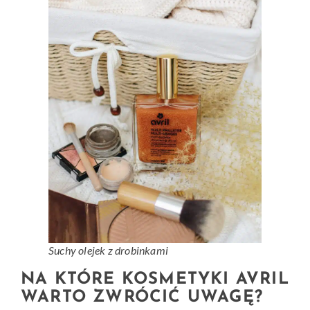
Suchy olejek z drobinkami
NA KTÓRE KOSMETYKI AVRIL
WARTO ZWRÓCIĆ UWAGĘ?