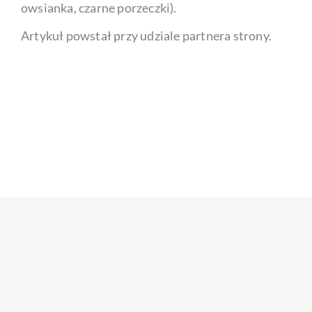
owsianka, czarne porzeczki).
Artykuł powstał przy udziale partnera strony.