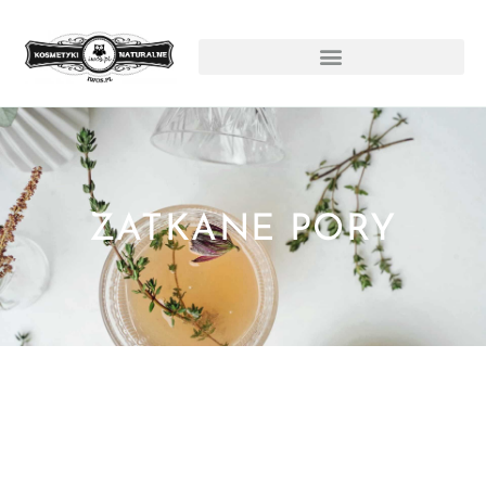
ZATKANE PORY