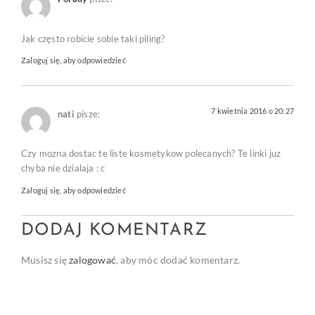
Jak często robicie sobie taki piling?
Zaloguj się, aby odpowiedzieć
7 kwietnia 2016 o 20:27
nati
pisze:
Czy mozna dostac te liste kosmetykow polecanych? Te linki juz
chyba nie dzialaja : c
Zaloguj się, aby odpowiedzieć
DODAJ KOMENTARZ
Musisz się
zalogować
, aby móc dodać komentarz.