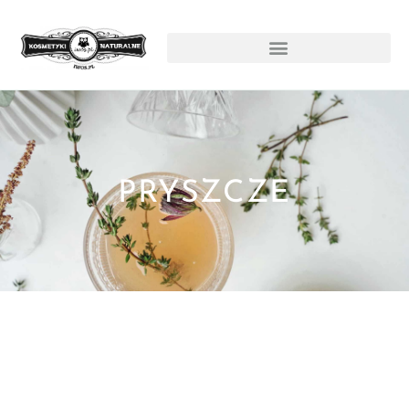
PRYSZCZE