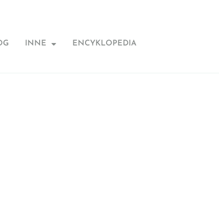
OG
INNE
ENCYKLOPEDIA