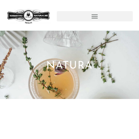
NATURA