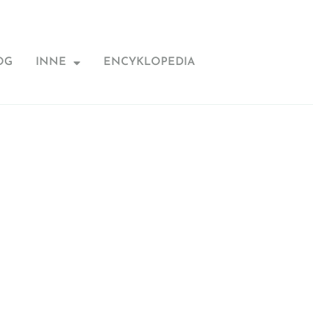
OG
INNE
ENCYKLOPEDIA