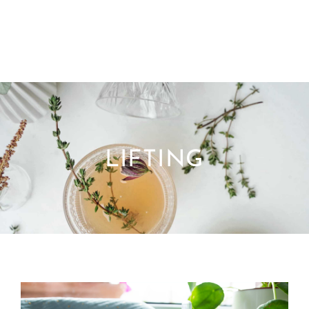
LIFTING