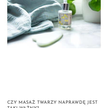
CZY MASAŻ TWARZY NAPRAWDĘ JEST