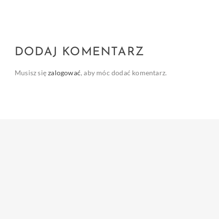
DODAJ KOMENTARZ
Musisz się
zalogować
, aby móc dodać komentarz.