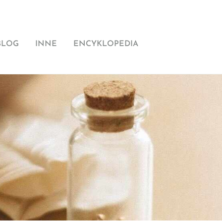
BLOG
INNE
ENCYKLOPEDIA