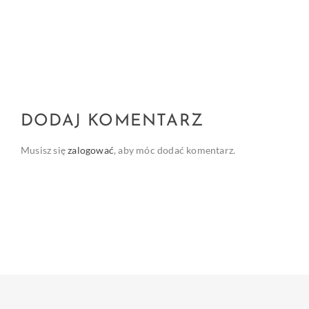
DODAJ KOMENTARZ
Musisz się
zalogować
, aby móc dodać komentarz.