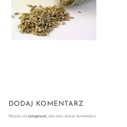
DODAJ KOMENTARZ
Musisz się
zalogować
, aby móc dodać komentarz.