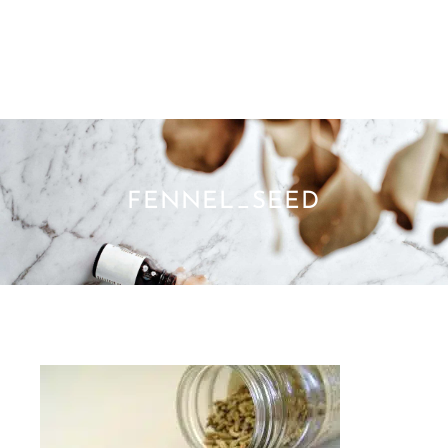
FENNEL_SEED