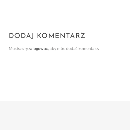
DODAJ KOMENTARZ
Musisz się
zalogować
, aby móc dodać komentarz.