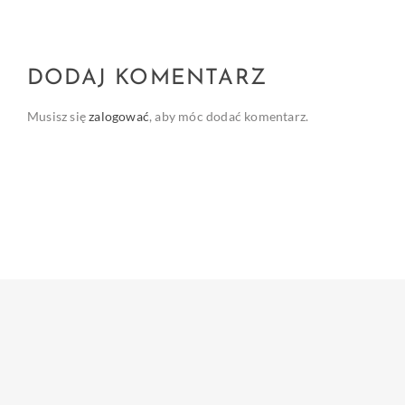
DODAJ KOMENTARZ
Musisz się
zalogować
, aby móc dodać komentarz.