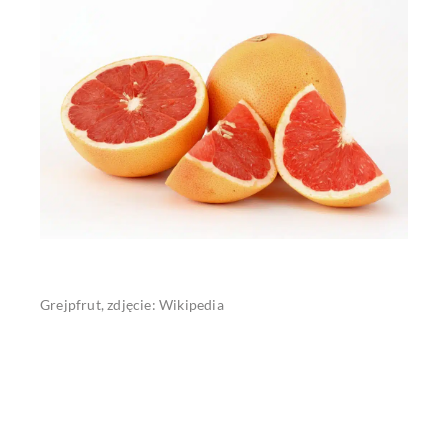
Grejpfrut, zdjęcie: Wikipedia