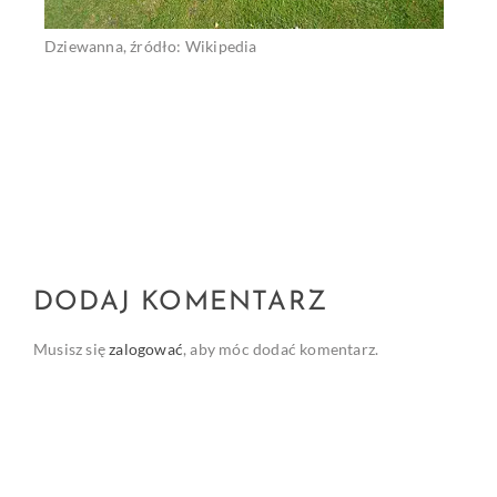
Dziewanna, źródło: Wikipedia
DODAJ KOMENTARZ
Musisz się
zalogować
, aby móc dodać komentarz.