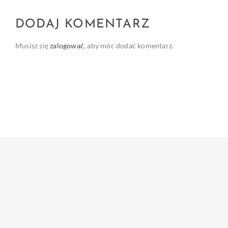
DODAJ KOMENTARZ
Musisz się
zalogować
, aby móc dodać komentarz.