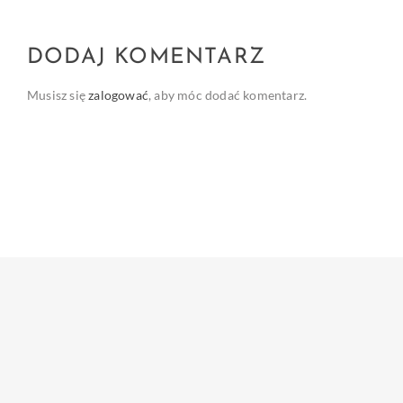
DODAJ KOMENTARZ
Musisz się
zalogować
, aby móc dodać komentarz.