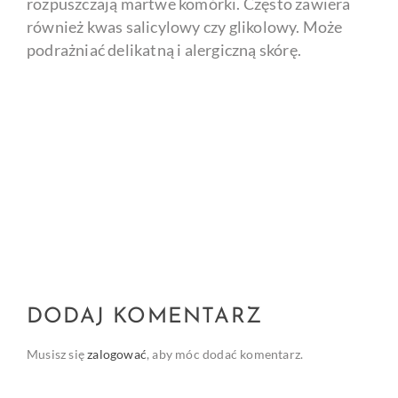
rozpuszczają martwe komórki. Często zawiera
również kwas salicylowy czy glikolowy. Może
podrażniać delikatną i alergiczną skórę.
DODAJ KOMENTARZ
Musisz się
zalogować
, aby móc dodać komentarz.