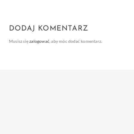
DODAJ KOMENTARZ
Musisz się
zalogować
, aby móc dodać komentarz.