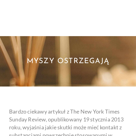
MYSZY OSTRZEGAJĄ
Bardzo ciekawy artykuł z The New York Times
Sunday Review, opublikowany 19 stycznia 2013
roku, wyjaśnia jakie skutki może mieć kontakt z
substancjami powszechnie stosowanymi w