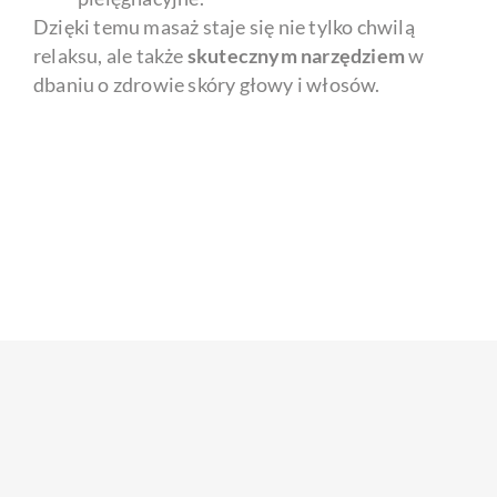
Dzięki temu masaż staje się nie tylko chwilą
relaksu, ale także
skutecznym narzędziem
w
dbaniu o zdrowie skóry głowy i włosów.