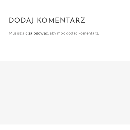
DODAJ KOMENTARZ
Musisz się
zalogować
, aby móc dodać komentarz.