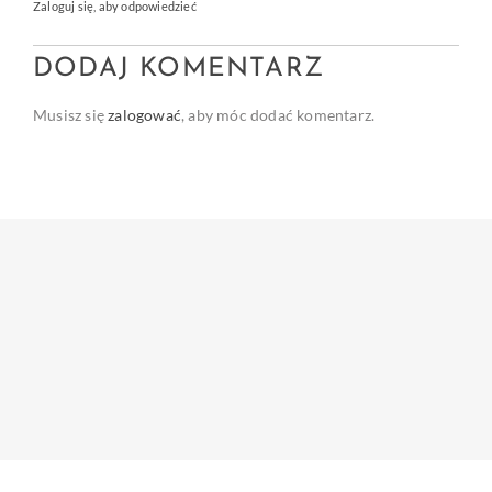
Zaloguj się, aby odpowiedzieć
DODAJ KOMENTARZ
Musisz się
zalogować
, aby móc dodać komentarz.