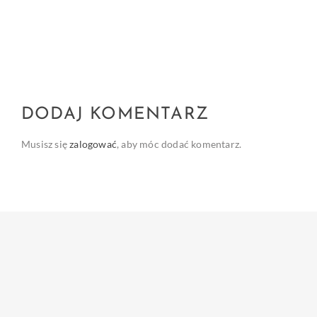
DODAJ KOMENTARZ
Musisz się
zalogować
, aby móc dodać komentarz.