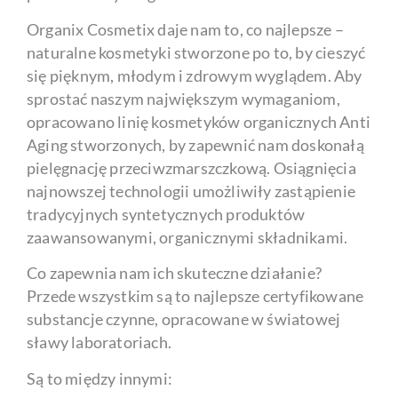
Organix Cosmetix daje nam to, co najlepsze –
naturalne kosmetyki stworzone po to, by cieszyć
się pięknym, młodym i zdrowym wyglądem. Aby
sprostać naszym największym wymaganiom,
opracowano linię kosmetyków organicznych Anti
Aging stworzonych, by zapewnić nam doskonałą
pielęgnację przeciwzmarszczkową. Osiągnięcia
najnowszej technologii umożliwiły zastąpienie
tradycyjnych syntetycznych produktów
zaawansowanymi, organicznymi składnikami.
Co zapewnia nam ich skuteczne działanie?
Przede wszystkim są to najlepsze certyfikowane
substancje czynne, opracowane w światowej
sławy laboratoriach.
Są to między innymi: