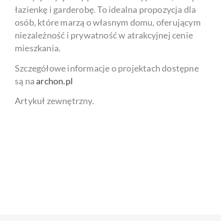
łazienkę i garderobę. To idealna propozycja dla
osób, które marzą o własnym domu, oferującym
niezależność i prywatność w atrakcyjnej cenie
mieszkania.
Szczegółowe informacje o projektach dostępne
są na
archon.pl
Artykuł zewnętrzny.