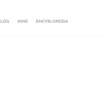
BLOG
INNE
ENCYKLOPEDIA