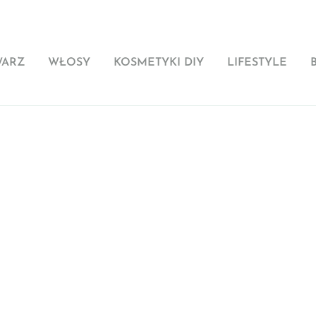
WARZ
WŁOSY
KOSMETYKI DIY
LIFESTYLE