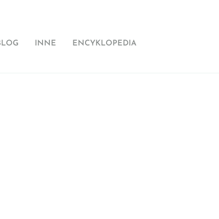
BLOG
INNE
ENCYKLOPEDIA