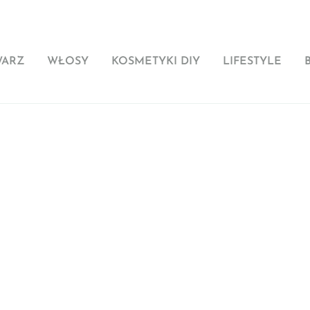
WARZ
WŁOSY
KOSMETYKI DIY
LIFESTYLE