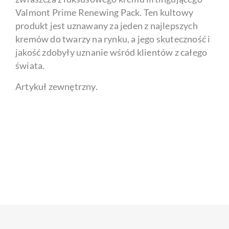
Valmont Prime Renewing Pack. Ten kultowy
produkt jest uznawany za jeden z najlepszych
kremów do twarzy na rynku, a jego skuteczność i
jakość zdobyły uznanie wśród klientów z całego
świata.
Artykuł zewnętrzny.