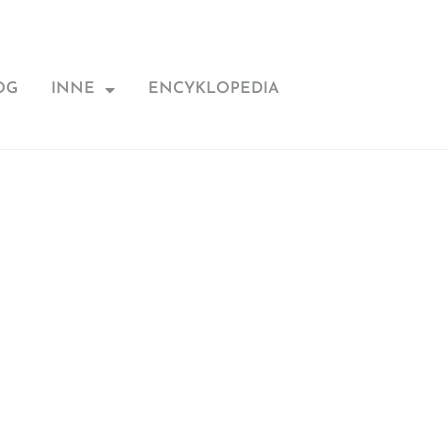
OG
INNE
ENCYKLOPEDIA