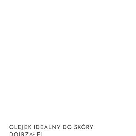
OLEJEK IDEALNY DO SKÓRY
DOJRZAŁEJ