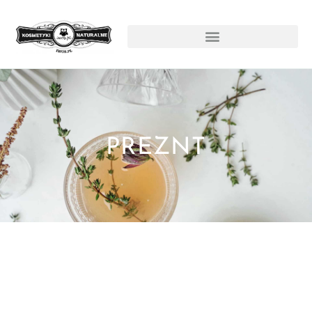
PREZNT