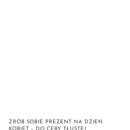
ZRÓB SOBIE PREZENT NA DZIEŃ
KOBIET – DO CERY TŁUSTEJ