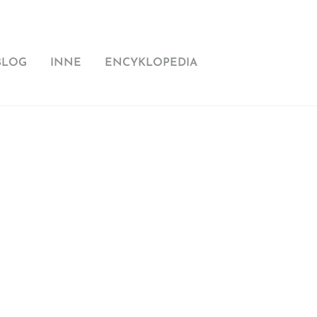
BLOG
INNE
ENCYKLOPEDIA