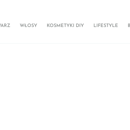
WARZ
WŁOSY
KOSMETYKI DIY
LIFESTYLE