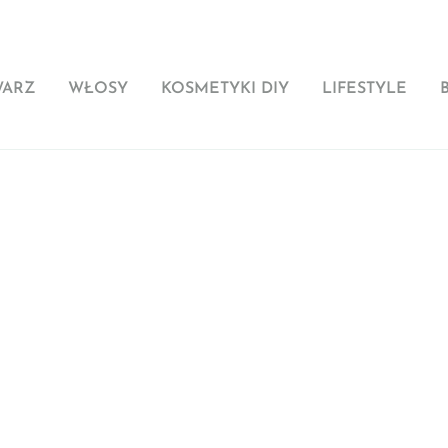
WARZ
WŁOSY
KOSMETYKI DIY
LIFESTYLE