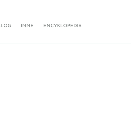
BLOG
INNE
ENCYKLOPEDIA