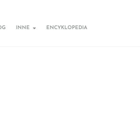
OG
INNE
ENCYKLOPEDIA