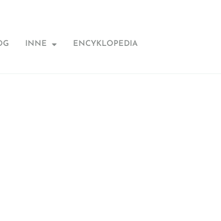
OG
INNE
ENCYKLOPEDIA