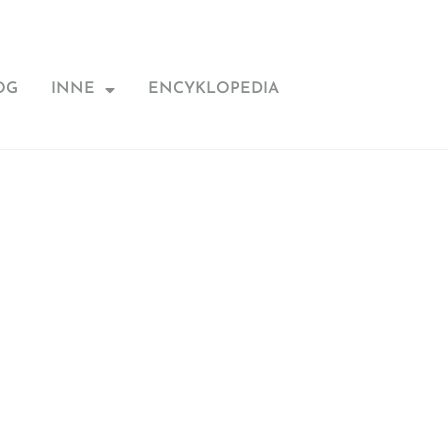
OG
INNE
ENCYKLOPEDIA