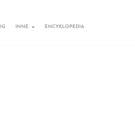
OG
INNE
ENCYKLOPEDIA