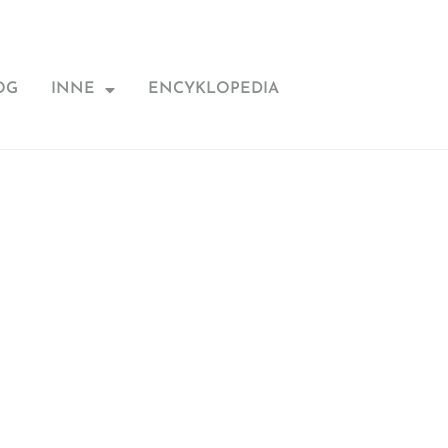
OG
INNE
ENCYKLOPEDIA