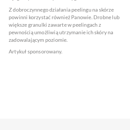
Z dobroczynnego działania peelingu na skórze
powinni korzystać również Panowie. Drobne lub
większe granulki zawarte w peelingach z
pewnością umożliwią utrzymanie ich skóry na
zadowalającym poziomie.
Artykuł sponsorowany.