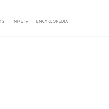
OG
INNE
ENCYKLOPEDIA