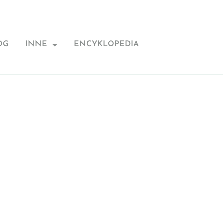
OG
INNE
ENCYKLOPEDIA