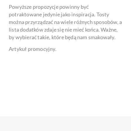
Powyższe propozycje powinny być
potraktowane jedynie jako inspiracja. Tosty
można przyrządzać na wiele różnych sposobów, a
lista dodatków zdaje się nie mieć końca. Ważne,
by wybierać takie, które będą nam smakowały.
Artykuł promocyjny.