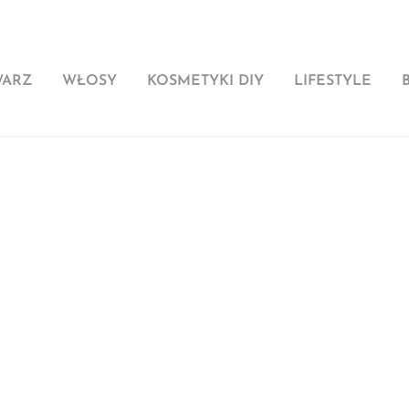
WARZ
WŁOSY
KOSMETYKI DIY
LIFESTYLE