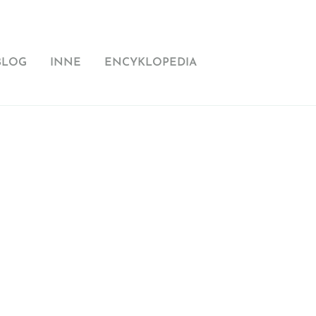
BLOG
INNE
ENCYKLOPEDIA