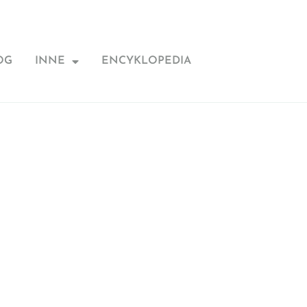
OG
INNE
ENCYKLOPEDIA